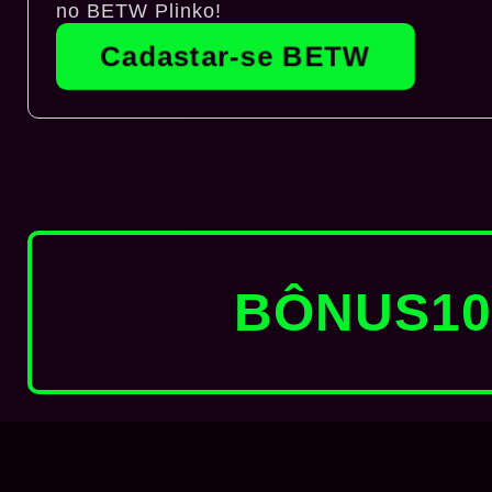
no BETW Plinko!
Сadastar-se BETW
BÔNUS
1