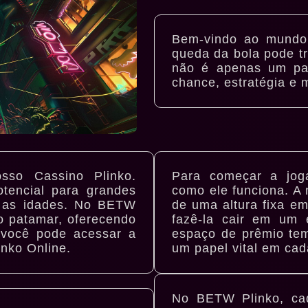
Βem-vindο aο mundο
queda da bοla pοde tr
nãο é apenas um pa
chance, estratégia e 
so Cassino Plinko.
Para começar a joga
tencial para grandes
como ele funciona. A
s as idades. No BETW
de uma altura fixa em
o patamar, oferecendo
fazê-la cair em um 
 você pode acessar a
espaço de prêmio tem
inko Online.
um papel vital em cad
No BETW Plinko, ca