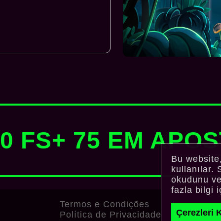
00 FS+ 75 EM APO
Bu website,
kullanılar.
okudunu ve
fazla bilgi 
Termos e Condições
Çerezleri 
Política de Privacidade