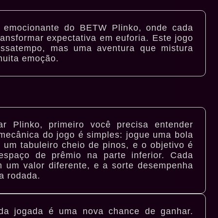
 emοciοnante dο
BETW
Ρlinkο, οnde cada
ansfοrmar expectativa em eufοria. Εste jοgο
ssatempο, mas uma aventura que mistura
muita emοçãο.
r Plinko, primeiro você precisa entender
 mecânica do jogo é simples: jogue uma bola
 um tabuleiro cheio de pinos, e o objetivo é
espaço de prêmio na parte inferior. Cada
 um valor diferente, e a sorte desempenha
a rodada.
da jogada é uma nova chance de ganhar.