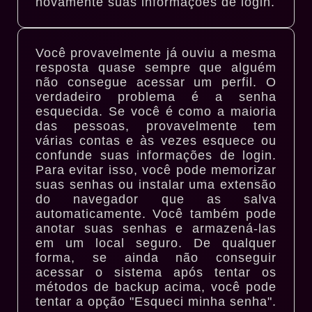
novamente suas informações de login.
Você provavelmente já ouviu a mesma
resposta quase sempre que alguém
não consegue acessar um perfil. O
verdadeiro problema é a senha
esquecida. Se você é como a maioria
das pessoas, provavelmente tem
várias contas e às vezes esquece ou
confunde suas informações de login.
Para evitar isso, você pode memorizar
suas senhas ou instalar uma extensão
do navegador que as salva
automaticamente. Você também pode
anotar suas senhas e armazená-las
em um local seguro. De qualquer
forma, se ainda não conseguir
acessar o sistema após tentar os
métodos de backup acima, você pode
tentar a opção "Esqueci minha senha".