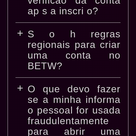
verificao da conta
ap s a inscri o?
+
S o h regras
regionais para criar
uma conta no
BETW?
+
O que devo fazer
se a minha informa
o pessoal for usada
fraudulentamente
para abrir uma