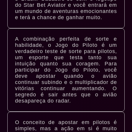
do Star Bet Aviator e você entrará em
um mundo de aventuras emocionantes
e terá a chance de ganhar muito.
A combinação perfeita de sorte e
habilidade, o Jogo do Piloto é um
verdadeiro teste de sorte para pilotos,
um esporte que testa tanto sua
intuição quanto sua coragem. Para
participar do Jogo do Piloto, você
deve apostar quando o avião
continuar subindo e o multiplicador de
vitórias continuar aumentando. O
segredo é sair antes que o avião
desapareça do radar.
O conceito de apostar em pilotos é
simples, mas a ação em si é muito