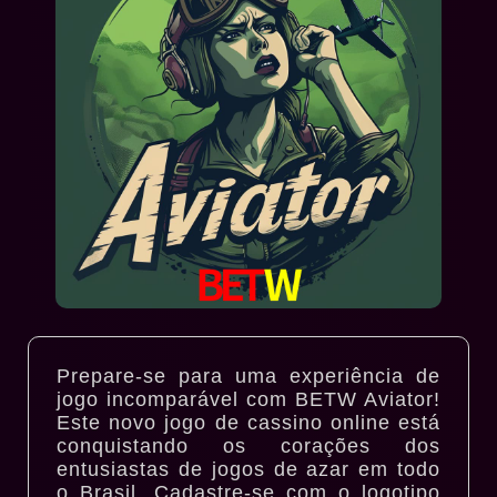
Prepare-se para uma experiência de
jogo incomparável com BETW Aviator!
Este novo jogo de cassino online está
conquistando os corações dos
entusiastas de jogos de azar em todo
o Brasil. Cadastre-se com o logotipo