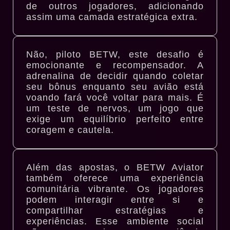
de outros jogadores, adicionando
assim uma camada estratégica extra.
Não, piloto BETW, este desafio é
emocionante e recompensador. A
adrenalina de decidir quando coletar
seu bônus enquanto seu avião está
voando fará você voltar para mais. É
um teste de nervos, um jogo que
exige um equilíbrio perfeito entre
coragem e cautela.
Além das apostas, o BETW Aviator
também oferece uma experiência
comunitária vibrante. Os jogadores
podem interagir entre si e
compartilhar estratégias e
experiências. Esse ambiente social