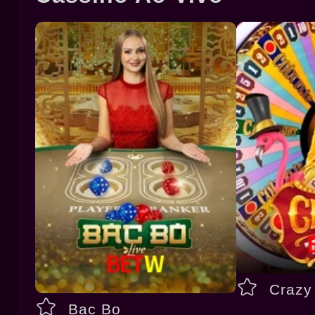
Crazy
Bac Bo