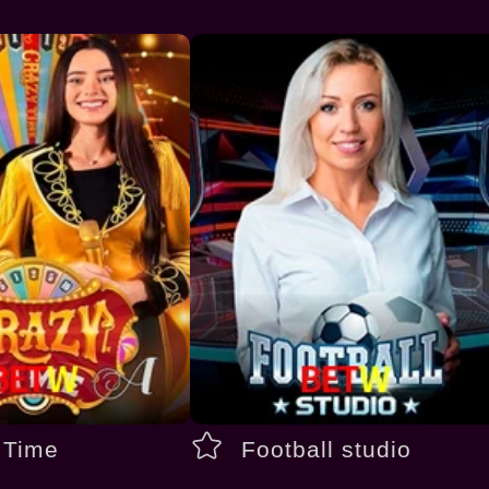
 Time
Football studio