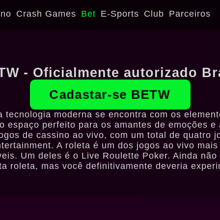
ino
Crash Games
Bet
E-Sports
Club
Parceiros
W - Oficialmente autorizado Br
Сadastar-se BETW
 tecnologia moderna se encontra com os element
 o espaço perfeito para os amantes de emoções e 
ogos de cassino ao vivo, com um total de quatro jo
tertainment. A roleta é um dos jogos ao vivo mai
veis. Um deles é o Live Roulette Poker. Ainda não
ta roleta, mas você definitivamente deveria experi