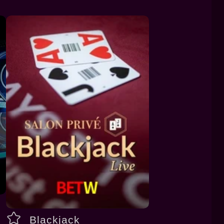
Blackjack